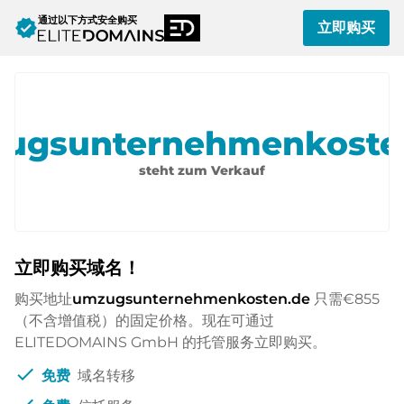
通过以下方式安全购买
verified
立即购买
ugsunternehmenkoste
steht zum Verkauf
立即购买域名！
购买地址
umzugsunternehmenkosten.de
只需
€855
（不含增值税）的固定价格。现在可通过
ELITEDOMAINS GmbH 的托管服务立即购买。
check
免费
域名转移